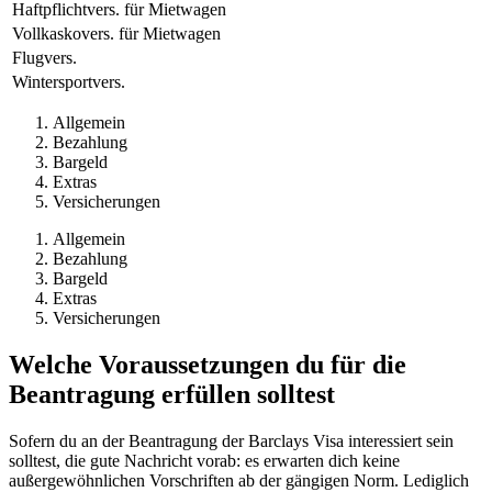
Haftpflichtvers. für Mietwagen
Vollkaskovers. für Mietwagen
Flugvers.
Wintersportvers.
Allgemein
Bezahlung
Bargeld
Extras
Versicherungen
Allgemein
Bezahlung
Bargeld
Extras
Versicherungen
Welche Voraussetzungen du für die
Beantragung erfüllen solltest
Sofern du an der Beantragung der Barclays Visa interessiert sein
solltest, die gute Nachricht vorab: es erwarten dich keine
außergewöhnlichen Vorschriften ab der gängigen Norm. Lediglich