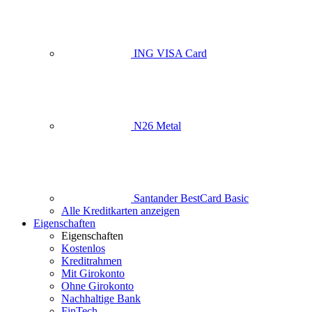
ING VISA Card
N26 Metal
Santander BestCard Basic
Alle Kreditkarten anzeigen
Eigenschaften
Eigenschaften
Kostenlos
Kreditrahmen
Mit Girokonto
Ohne Girokonto
Nachhaltige Bank
FinTech