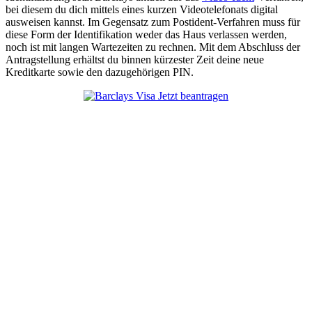
bei diesem du dich mittels eines kurzen Videotelefonats digital
ausweisen kannst. Im Gegensatz zum Postident-Verfahren muss für
diese Form der Identifikation weder das Haus verlassen werden,
noch ist mit langen Wartezeiten zu rechnen. Mit dem Abschluss der
Antragstellung erhältst du binnen kürzester Zeit deine neue
Kreditkarte sowie den dazugehörigen PIN.
Jetzt beantragen