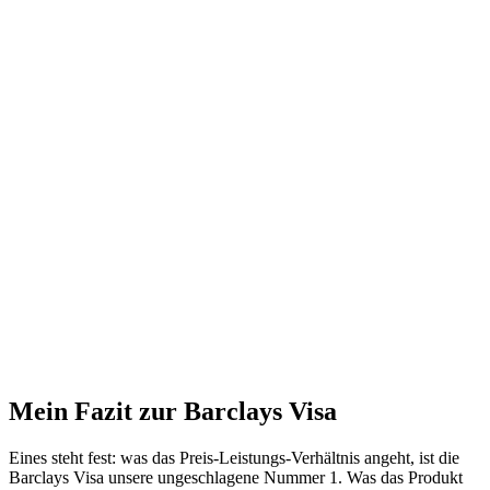
Mein Fazit zur Barclays Visa
Eines steht fest: was das Preis-Leistungs-Verhältnis angeht, ist die
Barclays Visa unsere ungeschlagene Nummer 1. Was das Produkt