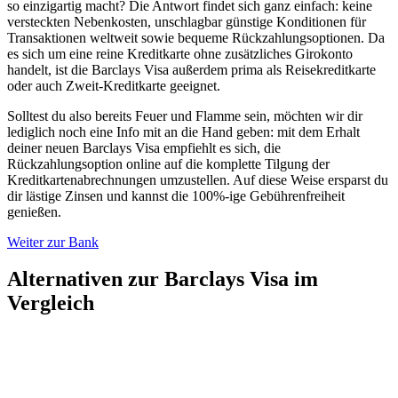
so einzigartig macht? Die Antwort findet sich ganz einfach: keine
versteckten Nebenkosten, unschlagbar günstige Konditionen für
Transaktionen weltweit sowie bequeme Rückzahlungsoptionen. Da
es sich um eine reine Kreditkarte ohne zusätzliches Girokonto
handelt, ist die Barclays Visa außerdem prima als Reisekreditkarte
oder auch Zweit-Kreditkarte geeignet.
Solltest du also bereits Feuer und Flamme sein, möchten wir dir
lediglich noch eine Info mit an die Hand geben: mit dem Erhalt
deiner neuen Barclays Visa empfiehlt es sich, die
Rückzahlungsoption online auf die komplette Tilgung der
Kreditkartenabrechnungen umzustellen. Auf diese Weise ersparst du
dir lästige Zinsen und kannst die 100%-ige Gebührenfreiheit
genießen.
Weiter zur Bank
Alternativen zur Barclays Visa im
Vergleich