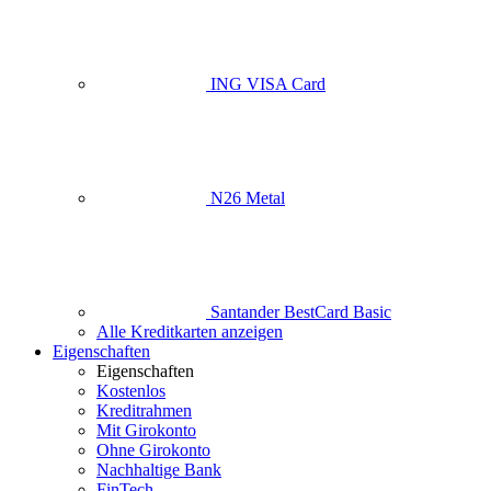
ING VISA Card
N26 Metal
Santander BestCard Basic
Alle Kreditkarten anzeigen
Eigenschaften
Eigenschaften
Kostenlos
Kreditrahmen
Mit Girokonto
Ohne Girokonto
Nachhaltige Bank
FinTech