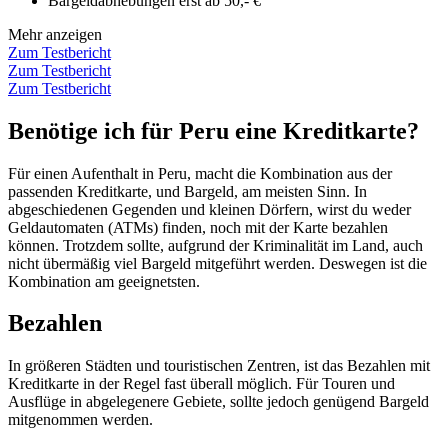
Bargeldabhebungen erst ab 50,- €
Mehr anzeigen
Zum Testbericht
Zum Testbericht
Zum Testbericht
Benötige ich für Peru eine Kreditkarte?
Für einen Aufenthalt in Peru, macht die Kombination aus der
passenden Kreditkarte, und Bargeld, am meisten Sinn. In
abgeschiedenen Gegenden und kleinen Dörfern, wirst du weder
Geldautomaten (ATMs) finden, noch mit der Karte bezahlen
können. Trotzdem sollte, aufgrund der Kriminalität im Land, auch
nicht übermäßig viel Bargeld mitgeführt werden. Deswegen ist die
Kombination am geeignetsten.
Bezahlen
In größeren Städten und touristischen Zentren, ist das Bezahlen mit
Kreditkarte in der Regel fast überall möglich. Für Touren und
Ausflüge in abgelegenere Gebiete, sollte jedoch genügend Bargeld
mitgenommen werden.