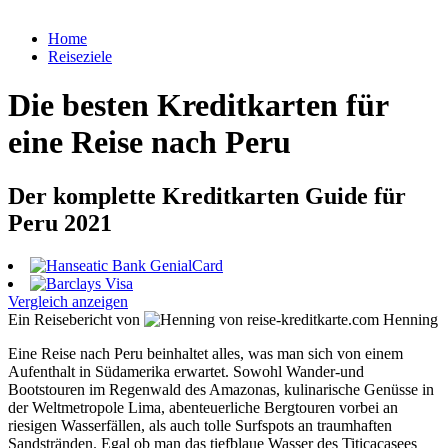
Home
Reiseziele
Die besten Kreditkarten für
eine Reise nach Peru
Der komplette Kreditkarten Guide für
Peru 2021
Vergleich anzeigen
Ein Reisebericht von
Henning
Eine Reise nach Peru beinhaltet alles, was man sich von einem
Aufenthalt in Südamerika erwartet. Sowohl Wander-und
Bootstouren im Regenwald des Amazonas, kulinarische Genüsse in
der Weltmetropole Lima, abenteuerliche Bergtouren vorbei an
riesigen Wasserfällen, als auch tolle Surfspots an traumhaften
Sandstränden. Egal ob man das tiefblaue Wasser des Titicacasees