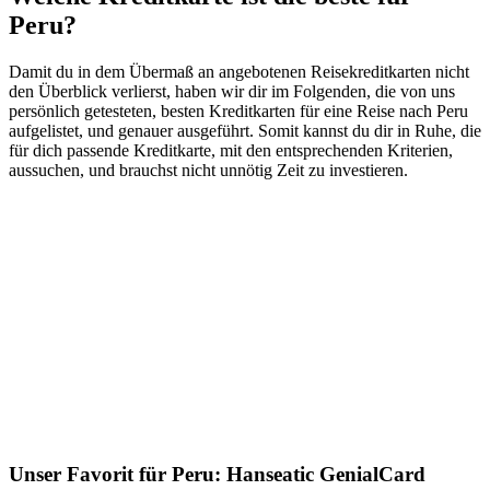
Peru?
Damit du in dem Übermaß an angebotenen Reisekreditkarten nicht
den Überblick verlierst, haben wir dir im Folgenden, die von uns
persönlich getesteten, besten Kreditkarten für eine Reise nach Peru
aufgelistet, und genauer ausgeführt. Somit kannst du dir in Ruhe, die
für dich passende Kreditkarte, mit den entsprechenden Kriterien,
aussuchen, und brauchst nicht unnötig Zeit zu investieren.
Unser Favorit für Peru: Hanseatic GenialCard