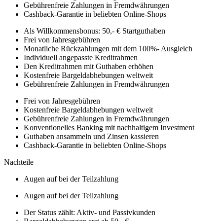
Gebührenfreie Zahlungen in Fremdwährungen
Cashback-Garantie in beliebten Online-Shops
Als Willkommensbonus: 50,- € Startguthaben
Frei von Jahresgebühren
Monatliche Rückzahlungen mit dem 100%- Ausgleich
Individuell angepasste Kreditrahmen
Den Kreditrahmen mit Guthaben erhöhen
Kostenfreie Bargeldabhebungen weltweit
Gebührenfreie Zahlungen in Fremdwährungen
Frei von Jahresgebühren
Kostenfreie Bargeldabhebungen weltweit
Gebührenfreie Zahlungen in Fremdwährungen
Konventionelles Banking mit nachhaltigem Investment
Guthaben ansammeln und Zinsen kassieren
Cashback-Garantie in beliebten Online-Shops
Nachteile
Augen auf bei der Teilzahlung
Augen auf bei der Teilzahlung
Der Status zählt: Aktiv- und Passivkunden