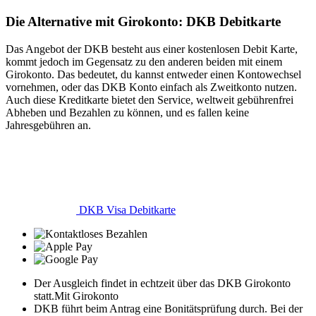
Die Alternative mit Girokonto: DKB Debitkarte
Das Angebot der DKB besteht aus einer kostenlosen Debit Karte,
kommt jedoch im Gegensatz zu den anderen beiden mit einem
Girokonto. Das bedeutet, du kannst entweder einen Kontowechsel
vornehmen, oder das DKB Konto einfach als Zweitkonto nutzen.
Auch diese Kreditkarte bietet den Service, weltweit gebührenfrei
Abheben und Bezahlen zu können, und es fallen keine
Jahresgebühren an.
DKB Visa Debitkarte
Der Ausgleich findet in echtzeit über das DKB Girokonto
statt.
Mit Girokonto
DKB führt beim Antrag eine Bonitätsprüfung durch. Bei der