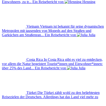
Einwohnern, zu tr...
Ein Reisebericht von
Henning
Vietnam
Vietnam ist bekannt für seine dynamischen
Metropolen mit tausenden von Mopeds auf den Straßen und
Garküchen am Straßenran...
Ein Reisebericht von
Julia
Costa Rica
In Costa Rica gibt es viel zu entdecken,
vor allem die Natur begeistert Tourist*innen und Einwohner*innen:
über 25% des Land...
Ein Reisebericht von
Julia
Türkei
Die Türkei zählt wohl zu den beliebtesten
Reisezielen der Deutschen. Allerdings hat das Land viel mehr zu