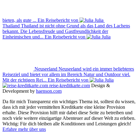
bieten, als gute ...
Ein Reisebericht von
Julia
Thailand
Thailand ist nicht ohne Grund als das Land des Lachens
bekannt. Die Lebensfreude und Gastfreundlichkeit der
Einheimischen und...
Ein Reisebericht von
Julia
Neuseeland
Neuseeland wird ein immer beliebteres
Reiseziel und bietet vor allem im Bereich Natur und Outdoor viel.
Mit der richtigen Rei...
Ein Reisebericht von
Julia
reise-kreditkarte.com
Design &
Development by
haenson.com
Da für mich Transparenz ein wichtiges Thema ist, solltest du wissen,
dass ich mit jeder vermittelten Kreditkarte eine kleine Provision
erhalte. Diese Provision hilft mir dabei diese Seite zu betreiben und
noch viele weitere einzigartige Abenteuer auf dieser Welt zu erleben.
Wichtig: Für dich bleiben alle Konditionen und Leistungen gleich!
Erfahre mehr über uns