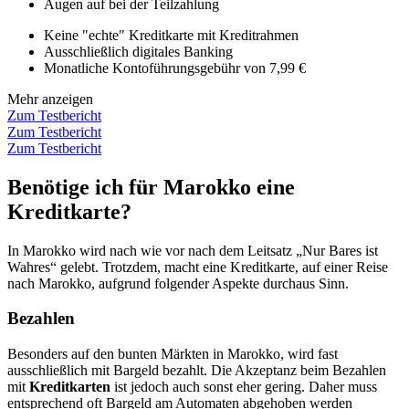
Augen auf bei der Teilzahlung
Keine "echte" Kreditkarte mit Kreditrahmen
Ausschließlich digitales Banking
Monatliche Kontoführungsgebühr von 7,99 €
Mehr anzeigen
Zum Testbericht
Zum Testbericht
Zum Testbericht
Benötige ich für Marokko eine
Kreditkarte?
In Marokko wird nach wie vor nach dem Leitsatz „Nur Bares ist
Wahres“ gelebt. Trotzdem, macht eine Kreditkarte, auf einer Reise
nach Marokko, aufgrund folgender Aspekte durchaus Sinn.
Bezahlen
Besonders auf den bunten Märkten in Marokko, wird fast
ausschließlich mit Bargeld bezahlt. Die Akzeptanz beim Bezahlen
mit
Kreditkarten
ist jedoch auch sonst eher gering. Daher muss
entsprechend oft Bargeld am Automaten abgehoben werden