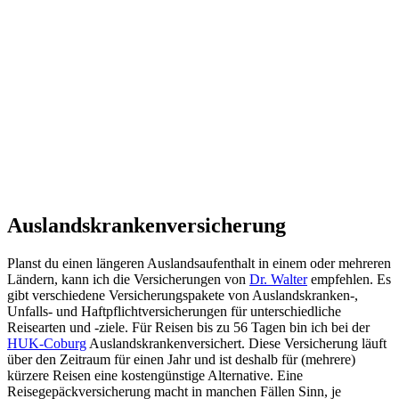
Auslandskrankenversicherung
Planst du einen längeren Auslandsaufenthalt in einem oder mehreren
Ländern, kann ich die Versicherungen von
Dr. Walter
empfehlen. Es
gibt verschiedene Versicherungspakete von Auslandskranken-,
Unfalls- und Haftpflichtversicherungen für unterschiedliche
Reisearten und -ziele. Für Reisen bis zu 56 Tagen bin ich bei der
HUK-Coburg
Auslandskrankenversichert. Diese Versicherung läuft
über den Zeitraum für einen Jahr und ist deshalb für (mehrere)
kürzere Reisen eine kostengünstige Alternative. Eine
Reisegepäckversicherung macht in manchen Fällen Sinn, je