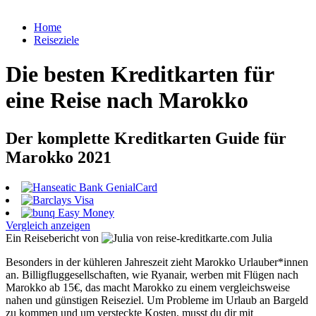
Home
Reiseziele
Die besten Kreditkarten für
eine Reise nach Marokko
Der komplette Kreditkarten Guide für
Marokko 2021
Vergleich anzeigen
Ein Reisebericht von
Julia
Besonders in der kühleren Jahreszeit zieht Marokko Urlauber*innen
an. Billigfluggesellschaften, wie Ryanair, werben mit Flügen nach
Marokko ab 15€, das macht Marokko zu einem vergleichsweise
nahen und günstigen Reiseziel. Um Probleme im Urlaub an Bargeld
zu kommen und um versteckte Kosten, musst du dir mit