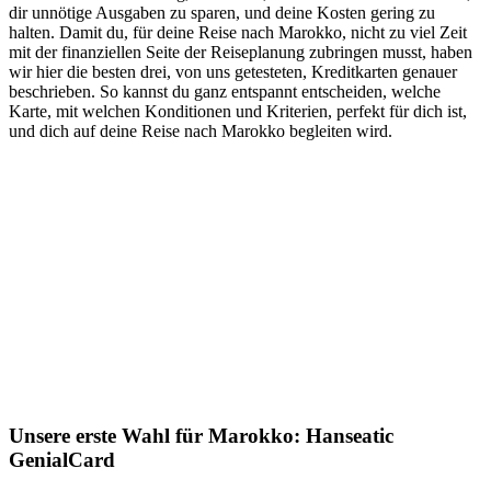
dir unnötige Ausgaben zu sparen, und deine Kosten gering zu
halten. Damit du, für deine Reise nach Marokko, nicht zu viel Zeit
mit der finanziellen Seite der Reiseplanung zubringen musst, haben
wir hier die besten drei, von uns getesteten, Kreditkarten genauer
beschrieben. So kannst du ganz entspannt entscheiden, welche
Karte, mit welchen Konditionen und Kriterien, perfekt für dich ist,
und dich auf deine Reise nach Marokko begleiten wird.
Unsere erste Wahl für Marokko: Hanseatic
GenialCard