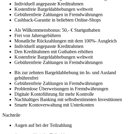
Individuell angepasste Kreditrahmen
Kostenfreie Bargeldabhebungen weltweit
Gebührenfreie Zahlungen in Fremdwährungen
Cashback-Garantie in beliebten Online-Shops
Als Willkommensbonus: 50,- € Startguthaben
Frei von Jahresgebühren
Monatliche Rückzahlungen mit dem 100%- Ausgleich
Individuell angepasste Kreditrahmen
Den Kreditrahmen mit Guthaben erhöhen
Kostenfreie Bargeldabhebungen weltweit
Gebührenfreie Zahlungen in Fremdwährungen
Bis zur zehnten Bargeldabhebung im In- und Ausland
gebührenfrei
Gebührenfreie Zahlungen in Fremdwährungen
Problemlose Überweisungen in Fremdwährungen
Digitale Kontoführung für mehr Kontrolle
Nachhaltiges Banking mit selbstbestimmten Investitionen
Smarte Kontoverwaltung mit Unterkonten
Nachteile
Augen auf bei der Teilzahlung