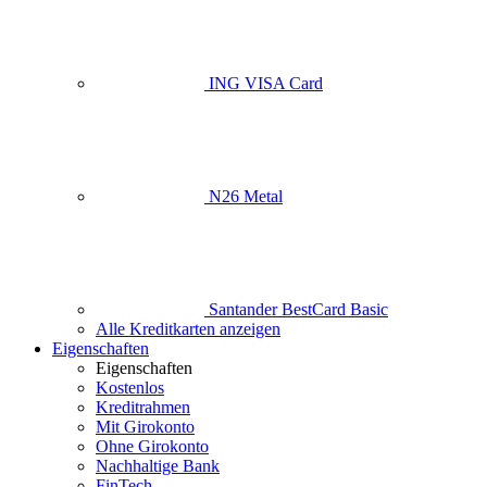
ING VISA Card
N26 Metal
Santander BestCard Basic
Alle Kreditkarten anzeigen
Eigenschaften
Eigenschaften
Kostenlos
Kreditrahmen
Mit Girokonto
Ohne Girokonto
Nachhaltige Bank
FinTech