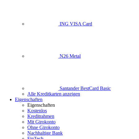
ING VISA Card
N26 Metal
Santander BestCard Basic
Alle Kreditkarten anzeigen
Eigenschaften
Eigenschaften
Kostenlos
Kreditrahmen
Mit Girokonto
Ohne Girokonto
Nachhaltige Bank
FinTech