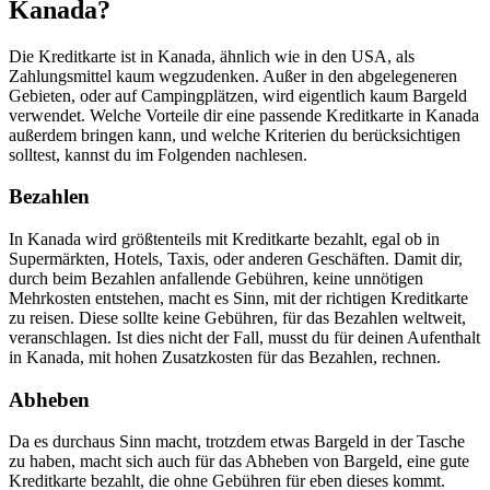
Kanada?
Die Kreditkarte ist in Kanada, ähnlich wie in den USA, als
Zahlungsmittel kaum wegzudenken. Außer in den abgelegeneren
Gebieten, oder auf Campingplätzen, wird eigentlich kaum Bargeld
verwendet. Welche Vorteile dir eine passende Kreditkarte in Kanada
außerdem bringen kann, und welche Kriterien du berücksichtigen
solltest, kannst du im Folgenden nachlesen.
Bezahlen
In Kanada wird größtenteils mit Kreditkarte bezahlt, egal ob in
Supermärkten, Hotels, Taxis, oder anderen Geschäften. Damit dir,
durch beim Bezahlen anfallende Gebühren, keine unnötigen
Mehrkosten entstehen, macht es Sinn, mit der richtigen Kreditkarte
zu reisen. Diese sollte keine Gebühren, für das Bezahlen weltweit,
veranschlagen. Ist dies nicht der Fall, musst du für deinen Aufenthalt
in Kanada, mit hohen Zusatzkosten für das Bezahlen, rechnen.
Abheben
Da es durchaus Sinn macht, trotzdem etwas Bargeld in der Tasche
zu haben, macht sich auch für das Abheben von Bargeld, eine gute
Kreditkarte bezahlt, die ohne Gebühren für eben dieses kommt.