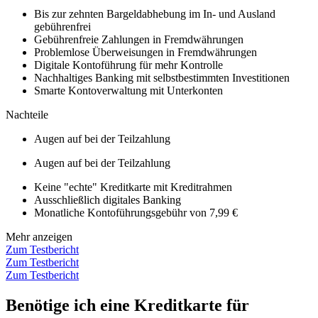
Bis zur zehnten Bargeldabhebung im In- und Ausland
gebührenfrei
Gebührenfreie Zahlungen in Fremdwährungen
Problemlose Überweisungen in Fremdwährungen
Digitale Kontoführung für mehr Kontrolle
Nachhaltiges Banking mit selbstbestimmten Investitionen
Smarte Kontoverwaltung mit Unterkonten
Nachteile
Augen auf bei der Teilzahlung
Augen auf bei der Teilzahlung
Keine "echte" Kreditkarte mit Kreditrahmen
Ausschließlich digitales Banking
Monatliche Kontoführungsgebühr von 7,99 €
Mehr anzeigen
Zum Testbericht
Zum Testbericht
Zum Testbericht
Benötige ich eine Kreditkarte für