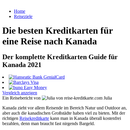
Home
Reiseziele
Die besten Kreditkarten für
eine Reise nach Kanada
Der komplette Kreditkarten Guide für
Kanada 2021
Vergleich anzeigen
Ein Reisebericht von
Julia
Kanada zieht vor allem Reisende im Bereich Natur und Outdoor an,
aber auch die kanadischen Großstädte haben viel zu bieten. Mit der
richtigen
Reisekreditkarte
kann man in Kanada überall kostenfrei
bezahlen, denn man braucht fast nirgends Bargeld.