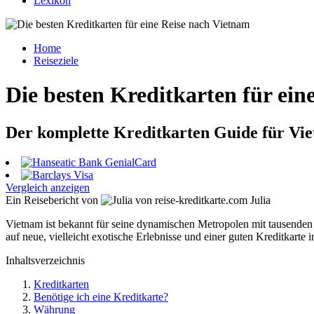
Lexikon
Home
Reiseziele
Die besten Kreditkarten für ein
Der komplette Kreditkarten Guide für Vi
Vergleich anzeigen
Ein Reisebericht von
Julia
Vietnam ist bekannt für seine dynamischen Metropolen mit tausenden
auf neue, vielleicht exotische Erlebnisse und einer guten Kreditkarte
Inhaltsverzeichnis
Kreditkarten
Benötige ich eine Kreditkarte?
Währung