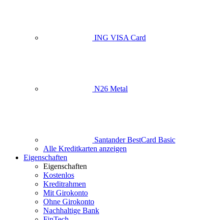
ING VISA Card
N26 Metal
Santander BestCard Basic
Alle Kreditkarten anzeigen
Eigenschaften
Eigenschaften
Kostenlos
Kreditrahmen
Mit Girokonto
Ohne Girokonto
Nachhaltige Bank
FinTech