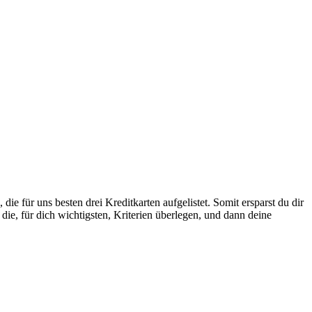
 die für uns besten drei Kreditkarten aufgelistet. Somit ersparst du dir
die, für dich wichtigsten, Kriterien überlegen, und dann deine