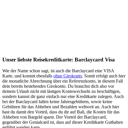
Unser liebste Reisekreditkarte: Barclaycard Visa
Wie der Name schon sagt, ist auch die Barclaycard eine VISA
Karte, und kommt ebenfalls
ohne Girokonto
. Somit erfolgt auch hier
die monatliche Abrechnung über ein Referenzkonto, in diesem Fall
dein bereits bestehendes Girokonto. Du brauchst dich also vor
deinem Urlaub nicht mit lästigen Kontowechseln zu beschäftigen,
sondern kannst dir ganz einfach nur eine Kreditkarte zulegen. Auch
bei der Barclaycard fallen keine Jahresgebühren, sowie keine
Gebühren für das Abheben und Bezahlen weltweit an. Auch hier
hast du damit den Vorteil, dass du dir auf Bali, die Kosten für das
Abheben von Bargeld sparst. Der Vorteil der Barclaycard,
gegenüber der Genialcard ist, dass auf dieser Kreditkarte Guthaben
geführt werden kann