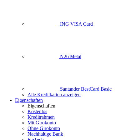
ING VISA Card
N26 Metal
Santander BestCard Basic
Alle Kreditkarten anzeigen
Eigenschaften
Eigenschaften
Kostenlos
Kreditrahmen
Mit Girokonto
Ohne Girokonto
Nachhaltige Bank
FinTech