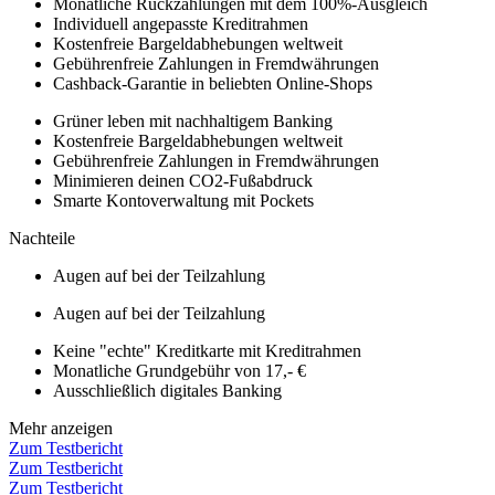
Monatliche Rückzahlungen mit dem 100%-Ausgleich
Individuell angepasste Kreditrahmen
Kostenfreie Bargeldabhebungen weltweit
Gebührenfreie Zahlungen in Fremdwährungen
Cashback-Garantie in beliebten Online-Shops
Grüner leben mit nachhaltigem Banking
Kostenfreie Bargeldabhebungen weltweit
Gebührenfreie Zahlungen in Fremdwährungen
Minimieren deinen CO2-Fußabdruck
Smarte Kontoverwaltung mit Pockets
Nachteile
Augen auf bei der Teilzahlung
Augen auf bei der Teilzahlung
Keine "echte" Kreditkarte mit Kreditrahmen
Monatliche Grundgebühr von 17,- €
Ausschließlich digitales Banking
Mehr anzeigen
Zum Testbericht
Zum Testbericht
Zum Testbericht