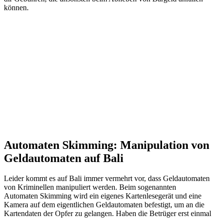
können.
Automaten Skimming: Manipulation von
Geldautomaten auf Bali
Leider kommt es auf Bali immer vermehrt vor, dass Geldautomaten
von Kriminellen manipuliert werden. Beim sogenannten
Automaten
Skimming
wird ein eigenes Kartenlesegerät und eine
Kamera auf dem eigentlichen Geldautomaten befestigt, um an die
Kartendaten der Opfer zu gelangen. Haben die Betrüger erst einmal