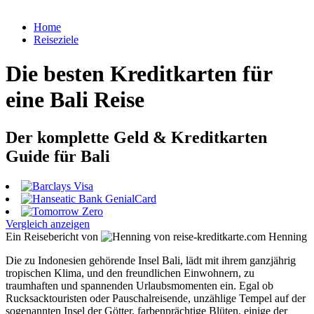
Home
Reiseziele
Die besten Kreditkarten für
eine Bali Reise
Der komplette Geld & Kreditkarten
Guide für Bali
Vergleich anzeigen
Ein Reisebericht von
Henning
Die zu Indonesien gehörende Insel Bali, lädt mit ihrem ganzjährig
tropischen Klima, und den freundlichen Einwohnern, zu
traumhaften und spannenden Urlaubsmomenten ein. Egal ob
Rucksacktouristen oder Pauschalreisende, unzählige Tempel auf der
sogenannten Insel der Götter, farbenprächtige Blüten, einige der