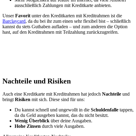
ausschließlich Zahlungen mit Kreditkarte anbieten.
Unser
Favorit
unter den Kreditkarten mit Kreditrahmen ist die
Barclaycard
, da du bei ihr zum einen sehr flexibel bist – schließlich
kannst du stets Guthaben aufladen – und zum anderen die Option
hast, auf den Kreditrahmen mit Teilzahlung zurückzugreifen.
Nachteile und Risiken
Auch eine Kreditkarte mit Kreditrahmen hat jedoch
Nachteile
und
bringt
Risiken
mit sich. Diese sind für uns:
Du kannst schnell und ungewollt in die
Schuldenfalle
tappen,
da du Geld ausgeben kannst, das du nicht besitzt.
Wenig Überblick
über deine Ausgaben.
Hohe Zinsen
durch viele Ausgaben.