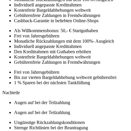
Individuell angepasste Kreditrahmen
Kostenfreie Bargeldabhebungen weltweit
Gebührenfreie Zahlungen in Fremdwährungen
Cashback-Garantie in beliebten Online-Shops
Als Willkommensbonus: 50,- € Startguthaben
Frei von Jahresgebühren
Monatliche Rückzahlungen mit dem 100%- Ausgleich
Individuell angepasste Kreditrahmen
Den Kreditrahmen mit Guthaben erhöhen
Kostenfreie Bargeldabhebungen weltweit
Gebührenfreie Zahlungen in Fremdwährungen
Frei von Jahresgebühren
Bis zur vierten Bargeldabhebung weltweit gebührenfrei
1 % Sparen bei der nächsten Tankfüllung
Nachteile
Augen auf bei der Teilzahlung
Augen auf bei der Teilzahlung
Ungünstige Rückzahlungskonditionen
Strenge Richtlinien bei der Beantragung