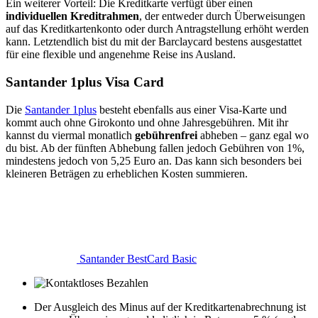
Ein weiterer Vorteil: Die Kreditkarte verfügt über einen
individuellen Kreditrahmen
, der entweder durch Überweisungen
auf das Kreditkartenkonto oder durch Antragstellung erhöht werden
kann. Letztendlich bist du mit der Barclaycard bestens ausgestattet
für eine flexible und angenehme Reise ins Ausland.
Santander 1plus Visa Card
Die
Santander 1plus
besteht ebenfalls aus einer Visa-Karte und
kommt auch ohne Girokonto und ohne Jahresgebühren. Mit ihr
kannst du viermal monatlich
gebührenfrei
abheben – ganz egal wo
du bist. Ab der fünften Abhebung fallen jedoch Gebühren von 1%,
mindestens jedoch von 5,25 Euro an. Das kann sich besonders bei
kleineren Beträgen zu erheblichen Kosten summieren.
Santander BestCard Basic
Der Ausgleich des Minus auf der Kreditkartenabrechnung ist