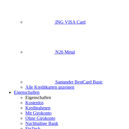
ING VISA Card
N26 Metal
Santander BestCard Basic
Alle Kreditkarten anzeigen
Eigenschaften
Eigenschaften
Kostenlos
Kreditrahmen
Mit Girokonto
Ohne Girokonto
Nachhaltige Bank
FinTech