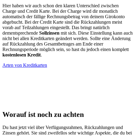
Hier haben wir auch schon den klaren Unterschied zwischen
Charge und Credit Karte. Bei der Charge wird dir monatlich
automatisch der fällige Rechnungsbetrag von deinem Girokonto
abgebucht. Bei der Credit Karte sind die Rückzahlungen meist
vorab auf Teilzahlungen eingestellt. Das bringt natürlich
dementsprechende
Sollzinsen
mit sich. Diese Einstellung kann auch
nicht bei allen Kreditkarten geändert werden. Sollte eine Änderung
auf Rückzahlung des Gesamtbetrages am Ende einer
Rechnungsperiode möglich sein, so hast du jedoch einen komplett
kostenlosen Kredit
.
Arten von Kreditkarten
Worauf ist noch zu achten
Du hast jetzt viel über Verfügungsrahmen, Rückzahlungen und
Zinsen gehört. Sie sind zweifellos sehr wichtige Aspekte, die du bei