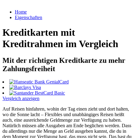
Home
Eigenschaften
Kreditkarten mit
Kreditrahmen im Vergleich
Mit der richtigen Kreditkarte zu mehr
Zahlungsfreiheit
Vergleich anzeigen
Auf Reisen hinfahren, wohin der Tag einen zieht und dort halten,
wo die Sonne lacht – Flexibles und unabhängiges Reisen heißt
auch, eine ausreichende Geldmenge zur Verfügung zu haben.
Natürlich müssen alle Ausgaben am Ende beglichen werden. Dass
du allerdings nur die Menge an Geld ausgeben kannst, die du in
dem Moment zur Verfügung hast, das muss nicht sein. Das hast du