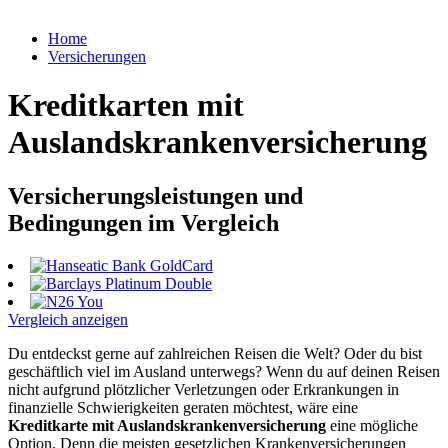
Home
Versicherungen
Kreditkarten mit
Auslandskrankenversicherung
Versicherungsleistungen und
Bedingungen im Vergleich
Vergleich anzeigen
Du entdeckst gerne auf zahlreichen Reisen die Welt? Oder du bist
geschäftlich viel im Ausland unterwegs? Wenn du auf deinen Reisen
nicht aufgrund plötzlicher Verletzungen oder Erkrankungen in
finanzielle Schwierigkeiten geraten möchtest, wäre eine
Kreditkarte mit Auslandskrankenversicherung
eine mögliche
Option. Denn die meisten gesetzlichen Krankenversicherungen