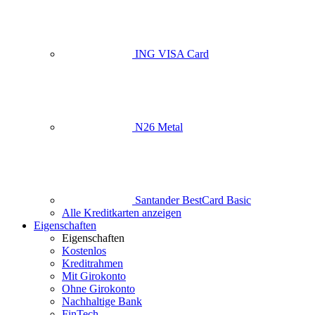
ING VISA Card
N26 Metal
Santander BestCard Basic
Alle Kreditkarten anzeigen
Eigenschaften
Eigenschaften
Kostenlos
Kreditrahmen
Mit Girokonto
Ohne Girokonto
Nachhaltige Bank
FinTech