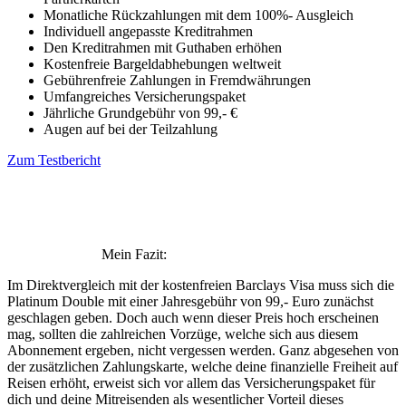
Monatliche Rückzahlungen mit dem 100%- Ausgleich
Individuell angepasste Kreditrahmen
Den Kreditrahmen mit Guthaben erhöhen
Kostenfreie Bargeldabhebungen weltweit
Gebührenfreie Zahlungen in Fremdwährungen
Umfangreiches Versicherungspaket
Jährliche Grundgebühr von 99,- €
Augen auf bei der Teilzahlung
Zum Testbericht
Mein Fazit:
Im Direktvergleich mit der kostenfreien Barclays Visa muss sich die
Platinum Double mit einer Jahresgebühr von 99,- Euro zunächst
geschlagen geben. Doch auch wenn dieser Preis hoch erscheinen
mag, sollten die zahlreichen Vorzüge, welche sich aus diesem
Abonnement ergeben, nicht vergessen werden. Ganz abgesehen von
der zusätzlichen Zahlungskarte, welche deine finanzielle Freiheit auf
Reisen erhöht, erweist sich vor allem das Versicherungspaket für
dich und deine Mitreisenden als wesentlicher Vorteil dieses