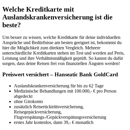
Welche Kreditkarte mit
Auslandskrankenversicherung ist die
beste?
Um besser zu wissen, welche Kreditkarte für deine individuellen
Ansprüche und Bedürfnisse am besten geeignet ist, bekommst du
hier die Möglichkeit zum direkten Vergleich. Mehrere
unterschiedliche Kreditkarten stehen im Test und werden auf Preis,
Leistung und ihre Verhältnismäßigkeit geprüft. So kannst du dafür
sorgen, dass deine Reisen frei von finanziellen Ängsten werden!
Preiswert versichert – Hanseatic Bank GoldCard
Auslandskrankenversicherung für bis zu 62 Tage
Medizinische Behandlungen mit 100.000,- € pro Person
abgedeckt
ohne Girokonto
zusätzlich Reiserücktrittsversicherung,
Reisegepäckversicherung,
Flugverspätungs-/Gepäckverspätungsversicherung
erstes Jahr kostenlos, dann 39,- € monatlich