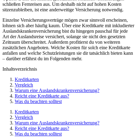
schließen Fernreisen aus. Um deshalb nicht auf hohen Kosten
sitzenzubleiben, ist eine anderweitige Versicherung notwendig.
Einzelne Versicherungsverträge mögen zwar sinnvoll erscheinen,
lohnen sich aber häufig kaum. Über eine Kreditkarte mit inkludierter
Auslandskrankenversicherung bist du hingegen pauschal für jede
Art der Auslandsreise versichert, solange sie nicht den gesetzten
Zeitraum überschreitet. Außerdem profitierst du von weiteren
zusätzlichen Angeboten. Welche Kosten für solch eine Kreditkarte
anfallen und welche Schutzleistungen sie dir tatsächlich bieten kann
– darüber erfährst du im Folgenden mehr.
Inhaltsverzeichnis
Kreditkarten
Vergleich
Warum eine Auslandskrankenversicherung?
Reicht eine Kreditkarte aus?
Was du beachten solltest
Kreditkarten
Vergleich
Warum eine Auslandskrankenversicherung?
Reicht eine Kreditkarte aus?
Was du beachten solltest